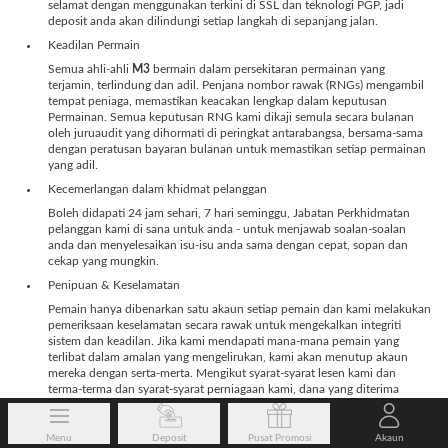
selamat dengan menggunakan terkini di SSL dan teknologi PGP, jadi
deposit anda akan dilindungi setiap langkah di sepanjang jalan.
Keadilan Permain
Semua ahli-ahli
M3
bermain dalam persekitaran permainan yang
terjamin, terlindung dan adil. Penjana nombor rawak (RNGs) mengambil
tempat peniaga, memastikan keacakan lengkap dalam keputusan
Permainan. Semua keputusan RNG kami dikaji semula secara bulanan
oleh juruaudit yang dihormati di peringkat antarabangsa, bersama-sama
dengan peratusan bayaran bulanan untuk memastikan setiap permainan
yang adil.
Kecemerlangan dalam khidmat pelanggan
Boleh didapati 24 jam sehari, 7 hari seminggu, Jabatan Perkhidmatan
pelanggan kami di sana untuk anda - untuk menjawab soalan-soalan
anda dan menyelesaikan isu-isu anda sama dengan cepat, sopan dan
cekap yang mungkin.
Penipuan & Keselamatan
Pemain hanya dibenarkan satu akaun setiap pemain dan kami melakukan
pemeriksaan keselamatan secara rawak untuk mengekalkan integriti
sistem dan keadilan. Jika kami mendapati mana-mana pemain yang
terlibat dalam amalan yang mengelirukan, kami akan menutup akaun
mereka dengan serta-merta. Mengikut syarat-syarat lesen kami dan
terma-terma dan syarat-syarat perniagaan kami, dana yang diterima
melalui penipuan mungkin boleh dirampas dan/atau diambil.
Perjudian yang bertanggungjawab
Menu
Deposit
Pusat Promosi
Akaun