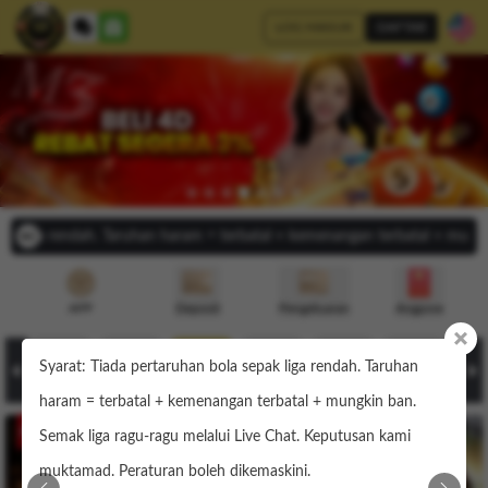
LOG MASUK
DAFTAR
ak liga rendah. Taruhan haram = terbatal + kemenangan terbatal + mungki
APP
Deposit
Pengeluaran
Angpow
Syarat: Tiada pertaruhan bola sepak liga rendah. Taruhan 
Permainan
Home
Live Kasino
Sukan
Slot
Kartu
Tembak
Popular
haram = terbatal + kemenangan terbatal + mungkin ban. 
Semak liga ragu-ragu melalui Live Chat. Keputusan kami 
muktamad. Peraturan boleh dikemaskini.