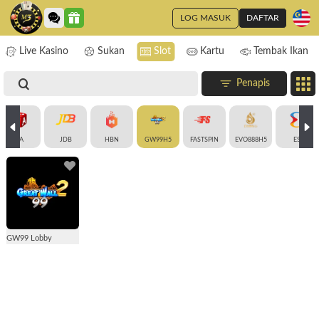
LOG MASUK
DAFTAR
Live Kasino
Sukan
Slot
Kartu
Tembak Ikan
Penapis
KA
JDB
HBN
GW99H5
FASTSPIN
EVO888H5
ES
GW99 Lobby