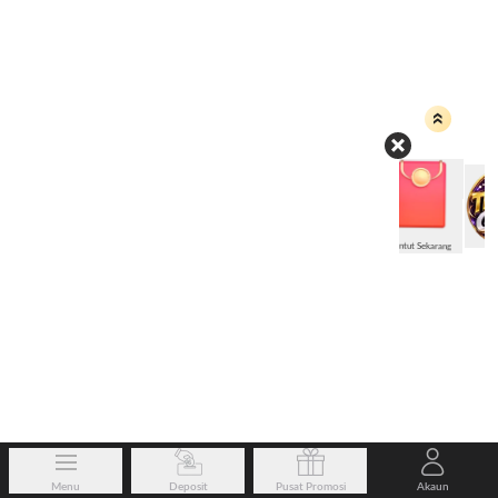
Tuntut Sekarang
Menu
Deposit
Pusat Promosi
Akaun