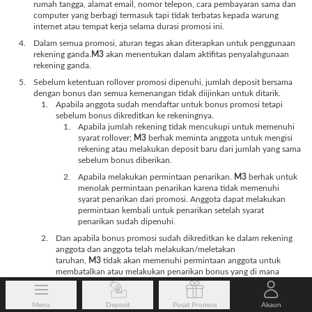
rumah tangga, alamat email, nomor telepon, cara pembayaran sama dan
computer yang berbagi termasuk tapi tidak terbatas kepada warung
internet atau tempat kerja selama durasi promosi ini.
Dalam semua promosi, aturan tegas akan diterapkan untuk penggunaan
rekening ganda.
M3
akan menentukan dalam aktifitas penyalahgunaan
rekening ganda.
Sebelum ketentuan rollover promosi dipenuhi, jumlah deposit bersama
dengan bonus dan semua kemenangan tidak diijinkan untuk ditarik.
Apabila anggota sudah mendaftar untuk bonus promosi tetapi
sebelum bonus dikreditkan ke rekeningnya.
Apabila jumlah rekening tidak mencukupi untuk memenuhi
syarat rollover;
M3
berhak meminta anggota untuk mengisi
rekening atau melakukan deposit baru dari jumlah yang sama
sebelum bonus diberikan.
Apabila melakukan permintaan penarikan.
M3
berhak untuk
menolak permintaan penarikan karena tidak memenuhi
syarat penarikan dari promosi. Anggota dapat melakukan
permintaan kembali untuk penarikan setelah syarat
penarikan sudah dipenuhi.
Dan apabila bonus promosi sudah dikreditkan ke dalam rekening
anggota dan anggota telah melakukan/meletakan
taruhan,
M3
tidak akan memenuhi permintaan anggota untuk
membatalkan atau melakukan penarikan bonus yang di mana
mengijinkan untuk melakukan penarikan, sebelum syarat jumlah
rollover dipenuhi terlebih dahulu.
Menu
Deposit
Pusat Promosi
Akaun
Hanya taruhan yang menghasilkan kemenangan atau kekalahan akan