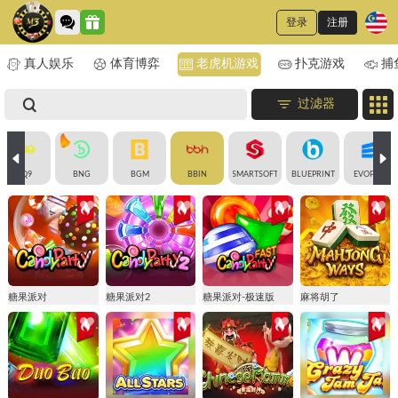
登录
注册
真人娱乐
体育博弈
老虎机游戏
扑克游戏
捕
过滤器
CQ9
BNG
BGM
BBIN
SMARTSOFT
BLUEPRINT
EVOPLAY
糖果派对
糖果派对2
糖果派对-极速版
麻将胡了