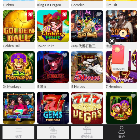
Luck88
King Of Dragon
Cocorico
Fire Hit
Golden Ball
Joker Fruit
60年代番石榴王
海底两万里
00H:38M:42S
3x Monkeys
5 嗜血
5 Heroes
7 Heroines
七罪人
777宝石 巨路发
777 Vegas
九倍猴子锁好运
选项
存款
促销中心
账户